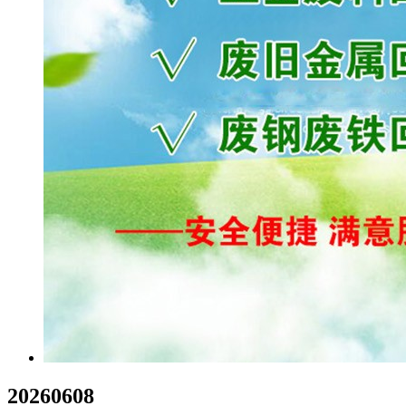
20260608