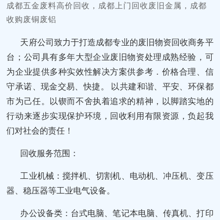
成都五金废料高价回收，成都上门回收废旧金属，成都
收购废铜废铝
天府公司致力于打造成都专业的废旧物资回收商务平
台；公司具有多年大型企业废旧物资处理成熟经验，可
为企业提供多种实效性解决方案供参考．价格合理、信
守承诺、现金交易、快捷。 以共建和谐、平安、环保都
市为己任。以锲而不舍执着追求的精神，以脚踏实地的
行动来逐步实现保护环境，回收利用有限资源，负起我
们对社会的责任！
回收服务范围：
工业机械：搅拌机、切割机、电动机、冲压机、变压
器、稳压器等工业电气设备。
办公设备类：台式电脑、笔记本电脑、传真机、打印