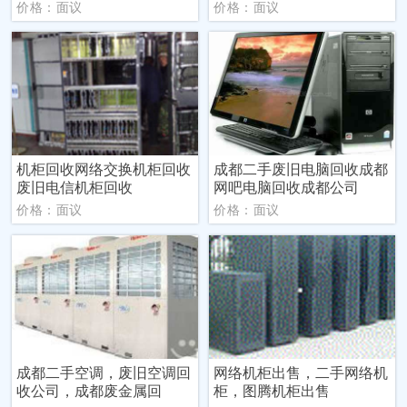
价格：面议
价格：面议
机柜回收网络交换机柜回收
成都二手废旧电脑回收成都
废旧电信机柜回收
网吧电脑回收成都公司
价格：面议
价格：面议
成都二手空调，废旧空调回
网络机柜出售，二手网络机
收公司，成都废金属回
柜，图腾机柜出售