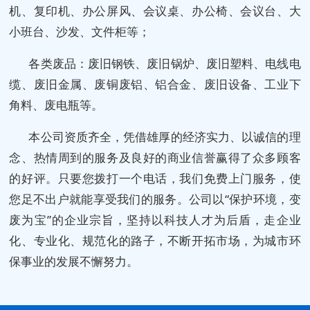
机、复印机、办公屏风、会议桌、办公椅、会议台、大
小班台、沙发、文件柜等；
各类废品：废旧钢铁、废旧锅炉、废旧塑料、电线电
缆、废旧金属、废铜废铝、铝合金、废旧设备、工业下
角料、废电瓶等。
本公司资质齐全，凭借雄厚的经济实力、以诚信的理
念、热情周到的服务及良好的商业信誉赢得了众多顾客
的好评。只要您拨打一个电话，我们免费上门服务，使
您足不出户就能享受我们的服务。公司以“保护环境，变
废为宝”的企业宗旨，坚持以科技人才为后盾，走企业
化、专业化、规范化的路子，不断开拓市场，为城市环
保事业的发展不懈努力。