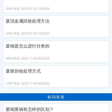
6544 阅读 2023-01-03 18:40:04
废旧金属回收处理方法
6765 阅读 2023-01-03 18:33:07
废铜是怎么进行分类的
6033 阅读 2022-11-04 05:35:25
废铁回收处理方式
5787 阅读 2022-11-04 05:34:02
有问有答
紫铜黄铜有怎样的区别？