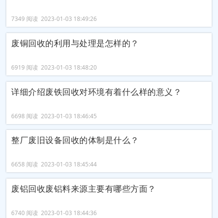
7349 阅读 2023-01-03 18:49:26
废铜回收的利用与处理是怎样的？
6919 阅读 2023-01-03 18:48:20
详细介绍废铁回收对环境有着什么样的意义？
6698 阅读 2023-01-03 18:46:45
整厂废旧设备回收的体制是什么？
6658 阅读 2023-01-03 18:45:44
废铝回收废铝料来源主要有哪些方面？
6740 阅读 2023-01-03 18:44:36