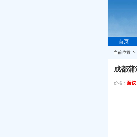
首页
当前位置 
成都蒲
面议
价格：