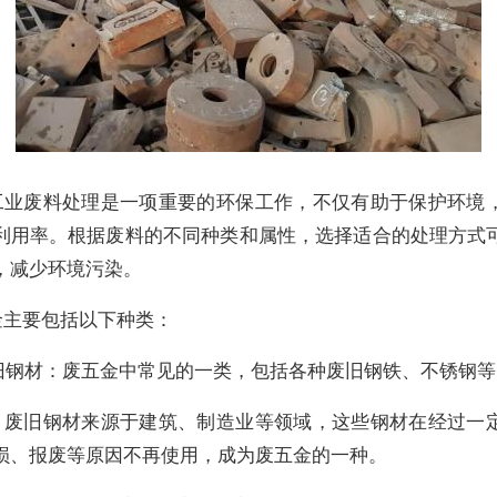
工业废料处理是一项重要的环保工作，不仅有助于保护环境
利用率。根据废料的不同种类和属性，选择适合的处理方式
，减少环境污染。
金主要包括以下种类：
废旧钢材：废五金中常见的一类，包括各种废旧钢铁、不锈钢等
：废旧钢材来源于建筑、制造业等领域，这些钢材在经过一
损、报废等原因不再使用，成为废五金的一种。