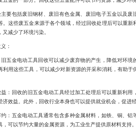
金主要包括废旧钢材、废旧有色金属、废旧电子五金以及废
等。这些废五金来源于各个领域，经过回收处理后可以重新
，又减少了环境污染。
意义：
：旧五金电动工具回收可以减少废弃物的产生，降低对环境
再利用这些工具，可以减少对新资源的开采和消耗，有助于
。
效益：回收的旧五金电动工具经过加工处理后可以重新利用
经济效益。此外，回收行业本身也可以提供就业机会，促进
节约：五金电动工具通常包含多种金属材料，如铁、铜、铝
具，可以节约大量的金属资源，为工业生产提供原材料支持