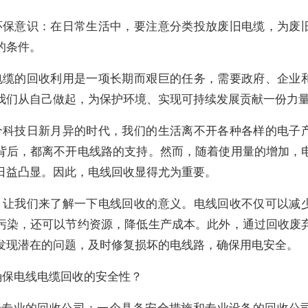
环保意识：在日常生活中，要注意分类投放废旧电缆，为废
的条件。
电缆的回收利用是一项长期而艰巨的任务，需要政府、企业
我们从自己做起，为保护环境、实现可持续发展贡献一份力量
个科技日新月异的时代，我们的生活离不开各种各样的电子
背后，都离不开电线路的支持。然而，随着使用量的增加，
日益凸显。因此，电线回收显得尤为重要。
，让我们来了解一下电线回收的意义。电线回收不仅可以减
污染，还可以节约资源，降低生产成本。此外，通过回收废
发现潜在的问题，及时修复损坏的电线路，确保用电安全。
确保电线电缆回收的安全性？
选择专业的回收公司：一个具备安全措施和专业设备的回收公