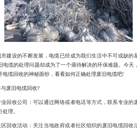
城市建设的不断发展，电缆已经成为我们生活中不可或缺的
旧电缆的处理问题却成为了一个亟待解决的环保难题。今天
开电缆回收的神秘面纱，看看如何正确处理废旧电缆吧!
参与废旧电缆回收?
专业回收公司：可以通过网络或者电话等方式，联系专业的
行处理。
社区回收活动：关注当地政府或者社区组织的废旧电缆回收
。