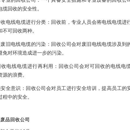
电缆回收的安全性。
对回收电线电缆进行分类：回收前，专业人员会将电线电缆进
和不可回收两种。
处理废旧电线电缆的污染：回收公司会对废旧电线电缆涉及到
避免对环境造成进一步的污染。
对回收电线电缆进行再利用：回收公司会对可回收的电线电
资源的浪费。
加强安全意识：回收公司会对员工进行安全培训，提高员工的
过程中的安全。
府废品回收公司