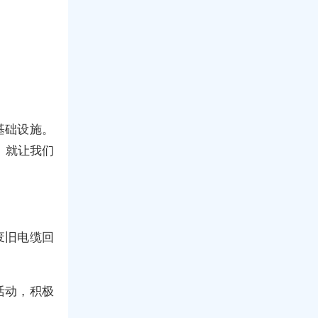
基础设施。
，就让我们
废旧电缆回
活动，积极