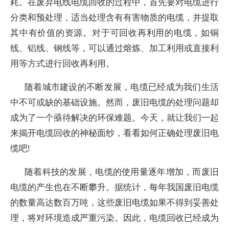
耗。在废弃电线电缆回收的过程中，首先要对电缆进行
分类和预处理，适当处理含有有害物质的电缆，并提取
其中有价值的资源。对于可回收再利用的电缆，如铜
线、铝线、钢线等，可以通过熔炼、加工利用或直接利
用等方式进行回收再利用。
随着城市建设的不断发展，电缆已经成为我们生活
中不可或缺的基础设施。然而，废旧电缆的处理问题却
成为了一个亟待解决的环保难题。今天，就让我们一起
来揭开电缆回收的神秘面纱，看看如何正确处理废旧电
缆吧!
随着科技的发展，电缆的使用量逐年增加，而废旧
电缆的产生也在不断攀升。据统计，每年我国废旧电缆
的数量高达数百万吨，这些废旧电缆如果不得到妥善处
理，将对环境造成严重污染。因此，电缆回收已经成为