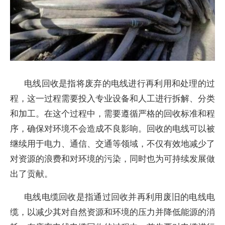
电线回收是指将废弃的电线进行再利用和处理的过
程，这一过程需要投入专业设备和人工进行拆解、分类
和加工。在这个过程中，需要遵循严格的回收标准和程
序，确保对环境不会造成不良影响。回收的电线可以被
继续用于电力、通信、交通等领域，不仅有效地减少了
对资源的浪费和对环境的污染，同时也为可持续发展做
出了贡献。
电线电缆回收是指通过回收并再利用废旧的电线电
缆，以减少其对自然资源和环境的压力并降低能源的消