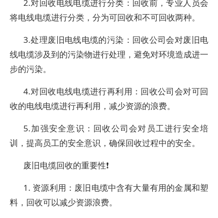
2.对回收电线电缆进行分类：回收前，专业人员会
将电线电缆进行分类，分为可回收和不可回收两种。
3.处理废旧电线电缆的污染：回收公司会对废旧电
线电缆涉及到的污染物进行处理，避免对环境造成进一
步的污染。
4.对回收电线电缆进行再利用：回收公司会对可回
收的电线电缆进行再利用，减少资源的浪费。
5.加强安全意识：回收公司会对员工进行安全培
训，提高员工的安全意识，确保回收过程中的安全。
废旧电缆回收的重要性❗️
1. 资源利用：废旧电缆中含有大量有用的金属和塑
料，回收可以减少资源浪费。