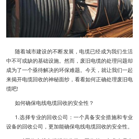
随着城市建设的不断发展，电缆已经成为我们生活
中不可或缺的基础设施。然而，废旧电缆的处理问题却
成为了一个亟待解决的环保难题。今天，就让我们一起
来揭开电缆回收的神秘面纱，看看如何正确处理废旧电
缆吧!
如何确保电线电缆回收的安全性？
1.选择专业的回收公司：一个具备安全措施和专业
设备的回收公司，更加能确保电线电缆回收的安全性。