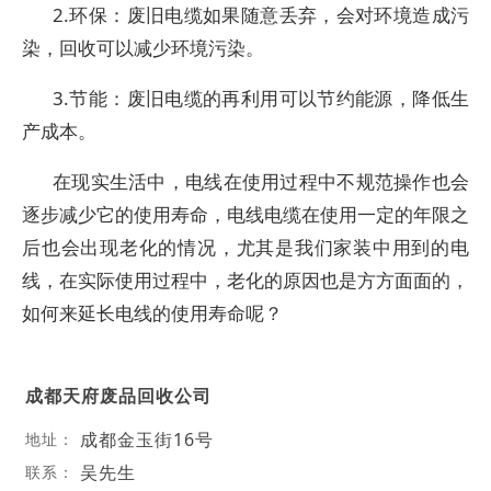
2.环保：废旧电缆如果随意丢弃，会对环境造成污
染，回收可以减少环境污染。
3.节能：废旧电缆的再利用可以节约能源，降低生
产成本。
在现实生活中，电线在使用过程中不规范操作也会
逐步减少它的使用寿命，电线电缆在使用一定的年限之
后也会出现老化的情况，尤其是我们家装中用到的电
线，在实际使用过程中，老化的原因也是方方面面的，
如何来延长电线的使用寿命呢？
成都天府废品回收公司
成都金玉街16号
地址：
吴先生
联系：